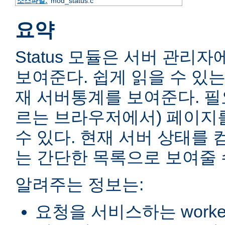
소스파일:
mod_status.c
요약
Status 모듈은 서버 관리
보여준다. 쉽게 읽을 수 있는
재 서버통계를 보여준다. 필
르는 브라우저에서) 페이지
수 있다. 현재 서버 상태를 
는 간단한 목록으로 보여줄 
알려주는 정보는:
요청을 서비스하는 worke