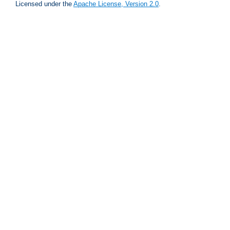
Licensed under the
Apache License, Version 2.0
.