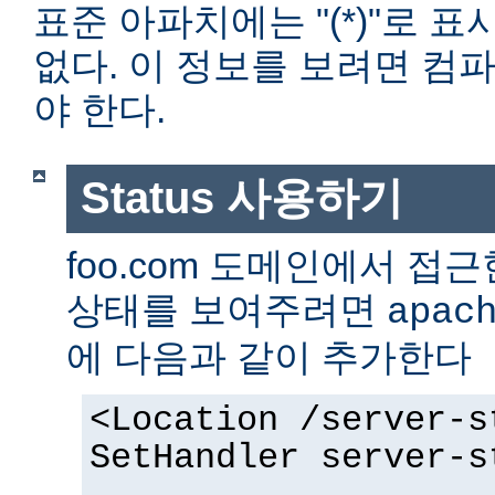
표준 아파치에는 "(*)"로 
없다. 이 정보를 보려면 컴
야 한다.
Status 사용하기
foo.com 도메인에서 
상태를 보여주려면
apac
에 다음과 같이 추가한다
<Location /server-s
SetHandler server-s