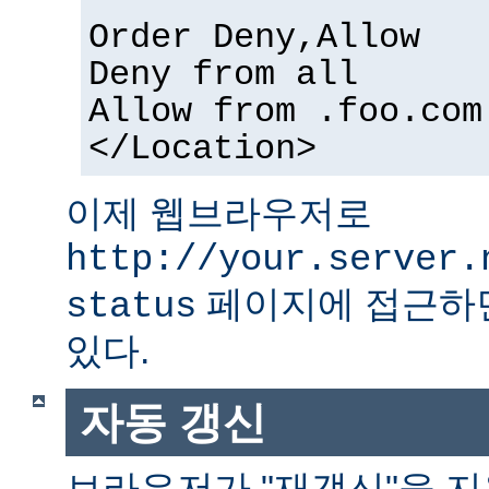
Order Deny,Allow
Deny from all
Allow from .foo.com
</Location>
이제 웹브라우저로
http://your.server.
페이지에 접근하면
status
있다.
자동 갱신
브라우저가 "재갱신"을 지원