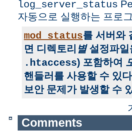
P
log_server_status
자동으로 실행하는 프로그
를 서버와
mod_status
면 디렉토리
별
설정파일을
) 포함하여
.htaccess
핸들러를 사용할 수 있다
보안 문제가 발생할 수 있
Comments