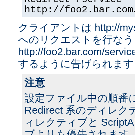
http://foo2.bar.com
クライアントは http://myserv
へのリクエストを行なう
http://foo2.bar.com/ser
するように告げられます
注意
設定ファイル中の順番
Redirect 系のディレクテ
ィレクティブと ScriptA
ブよりも優先されます。 ま