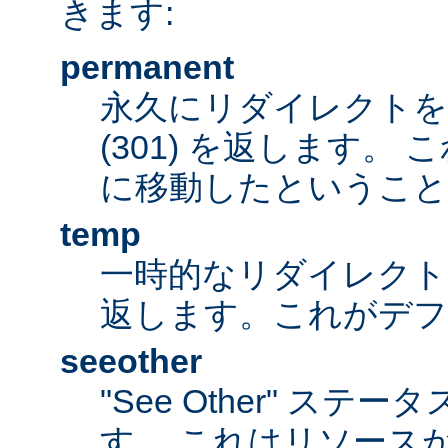
きます:
permanent
永久にリダイレクト
(301) を返します。
に移動したということ
temp
一時的なリダイレクトステ
返します。これがデ
seeother
"See Other" ステータ
す。 これはリソース