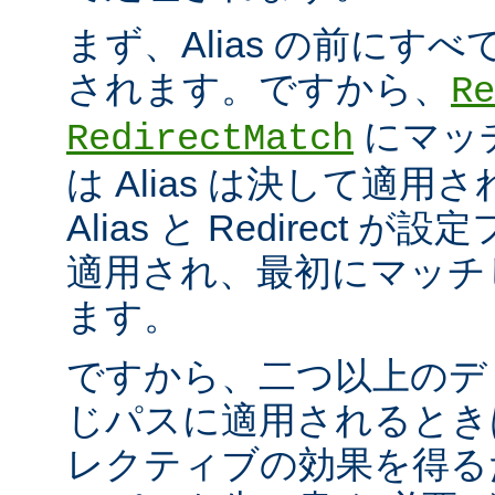
まず、Alias の前にすべての
されます。ですから、
Re
にマッ
RedirectMatch
は Alias は決して適
Alias と Redirect
適用され、最初にマッチ
ます。
ですから、二つ以上のデ
じパスに適用されるとき
レクティブの効果を得る